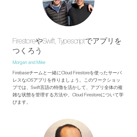
FirestoreやSwift, Typescriptでアプリを
つくろう
Morgan and Mike
Firebaseチームと一緒にCloud Firestoreを使ったサーバ
レスなiOSアプリを作りましょう。このワークショッ
プでは、Swift言語の特徴を活かして、アプリ全体の複
雑な状態を管理する方法や、Cloud Firestoreについて学
びます。