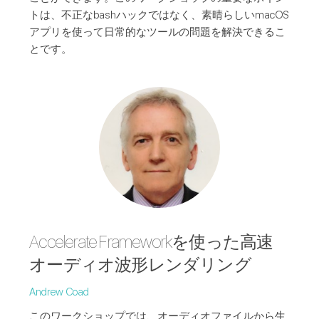
トは、不正なbashハックではなく、素晴らしいmacOS
アプリを使って日常的なツールの問題を解決できるこ
とです。
Accelerate Frameworkを使った高速
オーディオ波形レンダリング
Andrew Coad
このワークショップでは、オーディオファイルから生