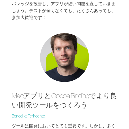
バレッジを改善し、アプリが遅い問題を直していきま
しょう。テストが全くなくても、たくさんあっても、
参加大歓迎です！
MacアプリとCocoa Bindingでより良
い開発ツールをつくろう
Benedikt Terhechte
ツールは開発においてとても重要です。しかし、多く