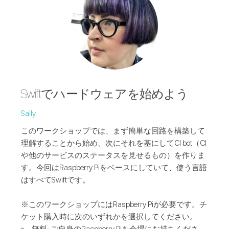
Swiftでハードウェアを始めよう
Sally
このワークショップでは、まず簡単な回路を構築して
理解することから始め、次にそれを基にしてCI bot（CI
や他のサービスのステータスを見せるもの）を作りま
す。今回はRaspberry Piをベースにしていて、使う言語
はすべてSwiftです。
※このワークショップにはRaspberry Piが必要です。チ
ケット購入時に次のいずれかを選択してください。