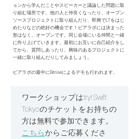
ョンから学んだことやスピーカーと議論した問題に取
り組む場所です。他の人と仲良くなったり、オープン
ソースプロジェクトに取り組んだり、即興でLTをはじ
めたりなどの絶好の機会です！ピアラボには決まった
形はなく、オープンです。同じ会場にいる仲間と一緒
に作り上げていきます。最初にお互いに自己紹介をし
てから、質問しあったり、興味のあるプロジェクトに
一緒に取り組んだりしてみましょう。
ピアラボの最中にBitriseによるデモも行われます。
ワークショップはtry! Swift
Tokyoのチケットをお持ちの
方は無料で参加できます。
こちら
からご応募くださ