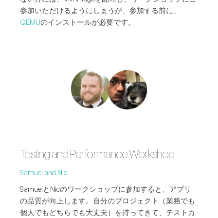
参加いただけるようにしまうが、参加する前に、
QEMU
のインストールが必要です。
Testing and Performance Workshop
Samuel and Nic
SamuelとNicのワークショップに参加すると、アプリ
の品質が向上します。自分のプロジェクト（業務でも
個人でもどちらでも大丈夫）を持ってきて、テストカ