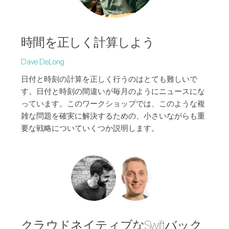
時間を正しく計算しよう
Dave DeLong
日付と時刻の計算を正しく行うのはとても難しいで
す。日付と時刻の間違いが毎月のようにニュースにな
っています。このワークショップでは、このような複
雑な問題を確実に解決するための、小さいながらも重
要な戦略についていくつか説明します。
クラウドネイティブなSwiftバック