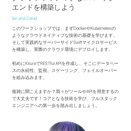
エンドを構築しよう
Ian and David
このワークショップでは、まずDockerやKubernetesの
ようなクラウドネイティブな技術の基礎を学びます。
そして実践的なサーバーサイドSwiftマイクロサービス
を構築し、実際のクラウド環境にデプロイします。
初めにKituraでRESTful APIを作成し、そこにデータベー
スの永続性、監視、スケーリング、フェイルオーバー
を組み込みます。
複雑に聞こえますか？我々がツールやAPIを用意するの
で大丈夫です！コアとなる技術を学び、フルスタック
エンジニアへの第一歩を踏み出しましょう。